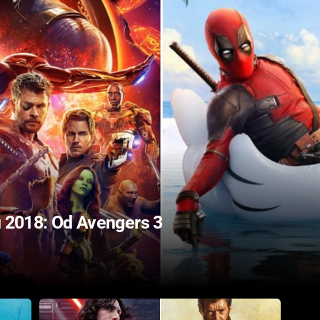
u 2018: Od Avengers 3