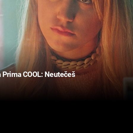
na Prima COOL: Neutečeš