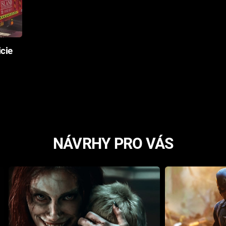
cie
NÁVRHY PRO VÁS