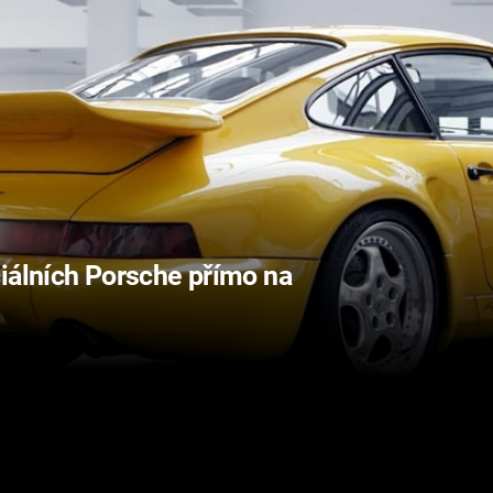
iálních Porsche přímo na