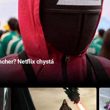
ncher? Netflix chystá