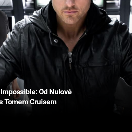
: Impossible: Od Nulové
 s Tomem Cruisem