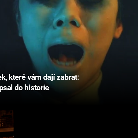
, které vám dají zabrat:
sal do historie