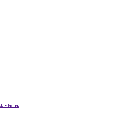
od. zdarma.