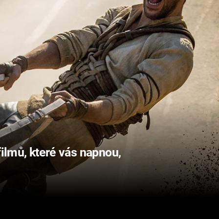
filmů, které vás napnou,