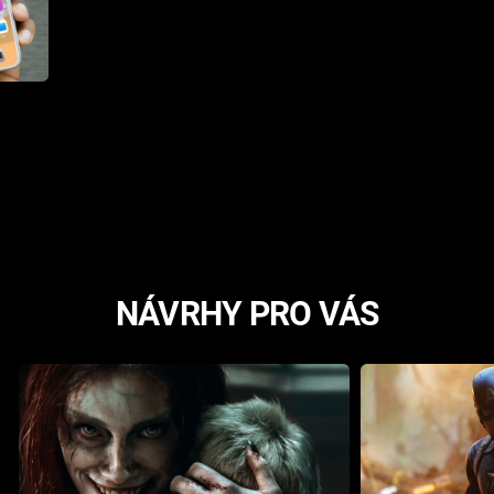
!
NÁVRHY PRO VÁS