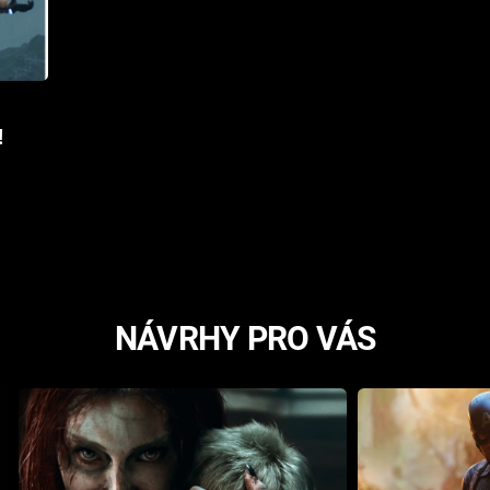
!
NÁVRHY PRO VÁS