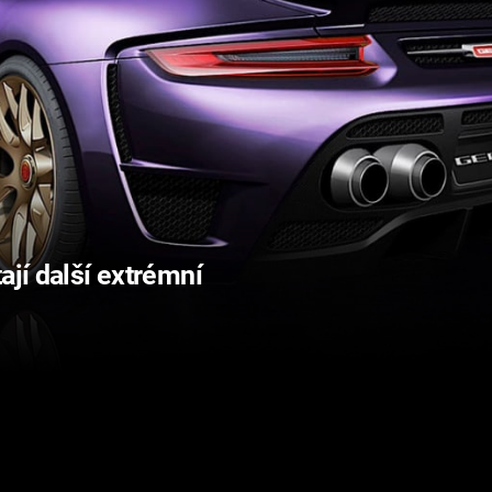
ají další extrémní