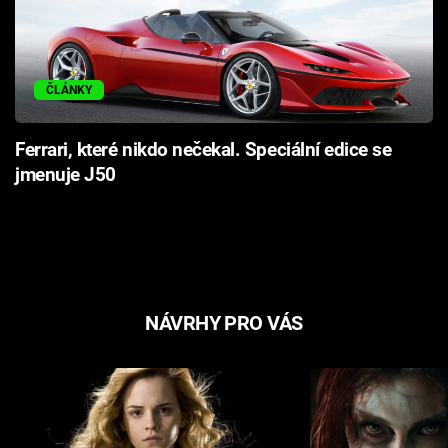
ČLÁNKY
Ferrari, které nikdo nečekal. Speciální edice se
jmenuje J50
NÁVRHY PRO VÁS