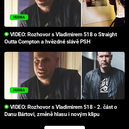
HUDBA
VIDEO: Rozhovor s Vladimirem 518 o Straight
Outta Compton a hvězdné slávě PSH
HUDBA
VIDEO: Rozhovor s Vladimirem 518 - 2. část o
Danu Bártovi, změně hlasu i novým klipu