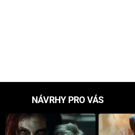
NÁVRHY PRO VÁS