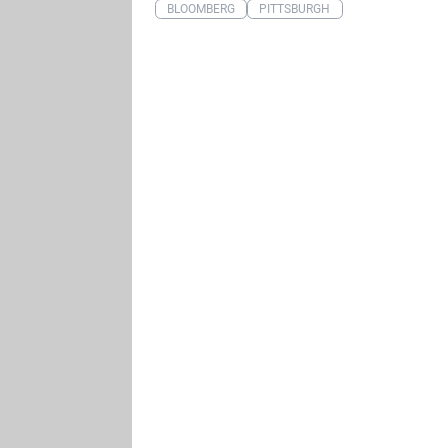
BLOOMBERG
PITTSBURGH