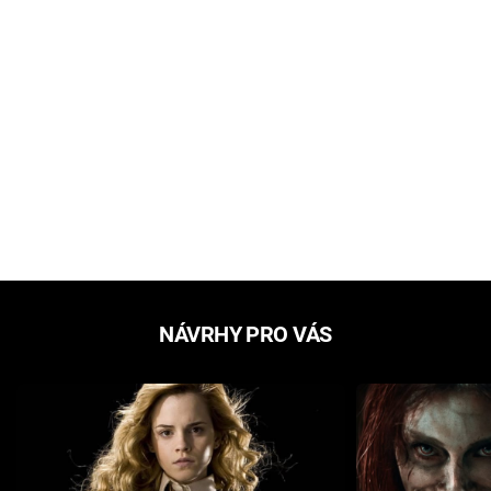
NÁVRHY PRO VÁS