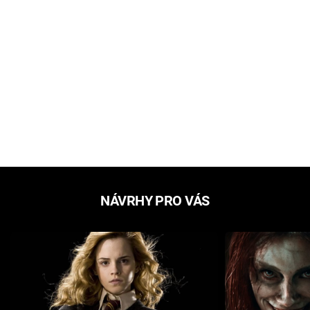
NÁVRHY PRO VÁS