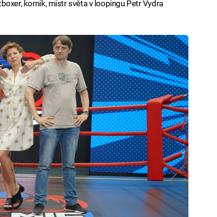
boxer, komik, mistr světa v loopingu Petr Vydra