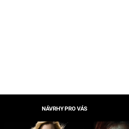
NÁVRHY PRO VÁS