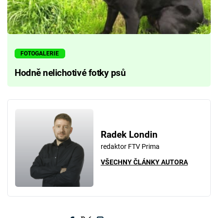
FOTOGALERIE
Hodně nelichotivé fotky psů
Radek Londin
redaktor FTV Prima
VŠECHNY ČLÁNKY AUTORA