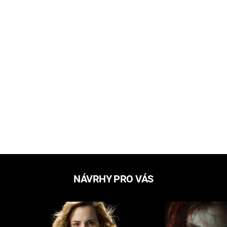
NÁVRHY PRO VÁS