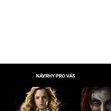
NÁVRHY PRO VÁS