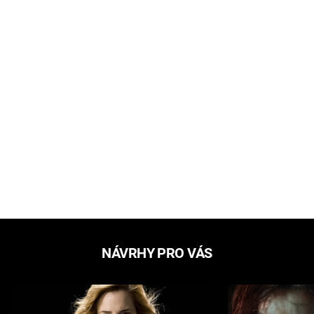
NÁVRHY PRO VÁS