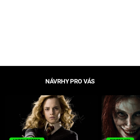
NÁVRHY PRO VÁS