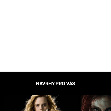
NÁVRHY PRO VÁS