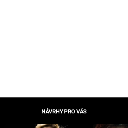
NÁVRHY PRO VÁS