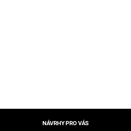
NÁVRHY PRO VÁS