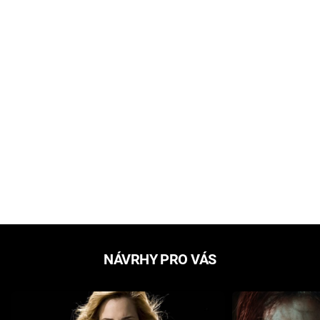
NÁVRHY PRO VÁS