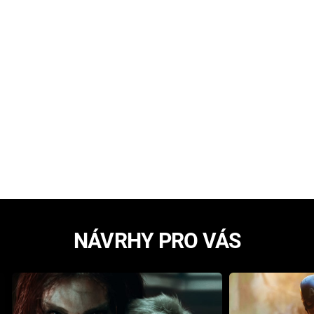
NÁVRHY PRO VÁS