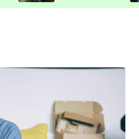
představit