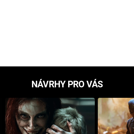
NÁVRHY PRO VÁS