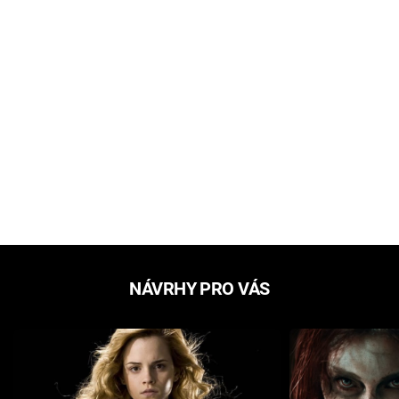
NÁVRHY PRO VÁS