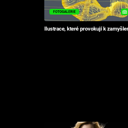
FOTOGALERIE
Ilustrace, které provokují k zamyšle