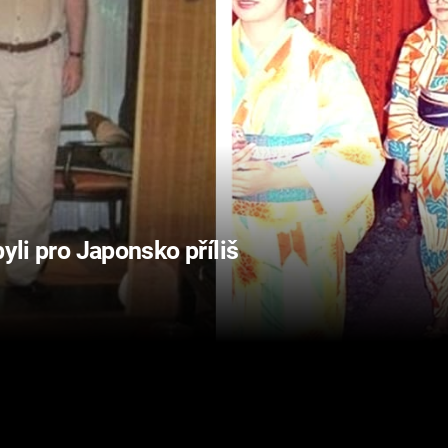
byli pro Japonsko příliš