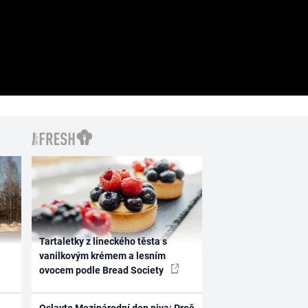
Tartaletky z lineckého těsta s
vanilkovým krémem a lesním
ovocem podle Bread Society