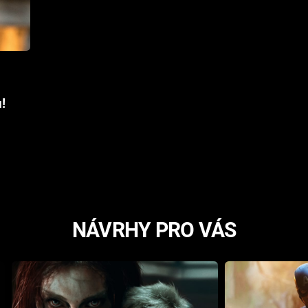
!
NÁVRHY PRO VÁS