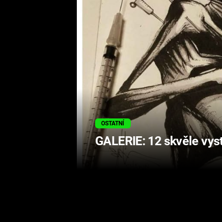
OSTATNÍ
GALERIE: 12 skvěle vyst