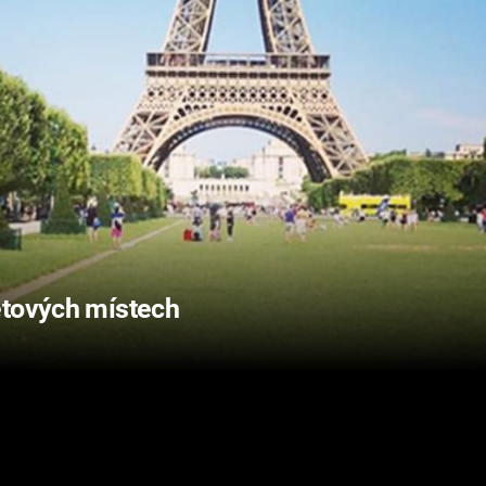
ětových místech