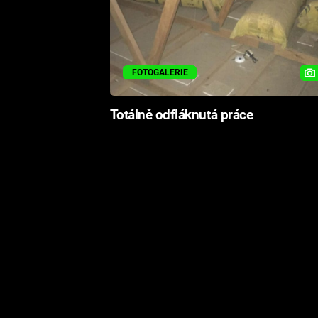
FOTOGALERIE
Totálně odfláknutá práce