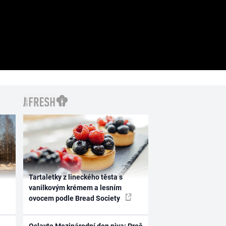
Tartaletky z lineckého těsta s
vanilkovým krémem a lesním
ovocem podle Bread Society