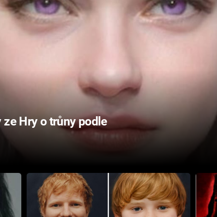
 ze Hry o trůny podle