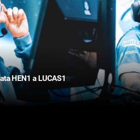
jčata HEN1 a LUCAS1