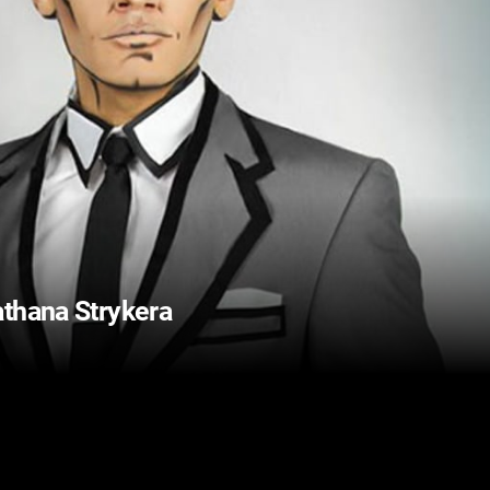
athana Strykera