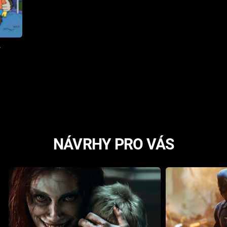
NÁVRHY PRO VÁS