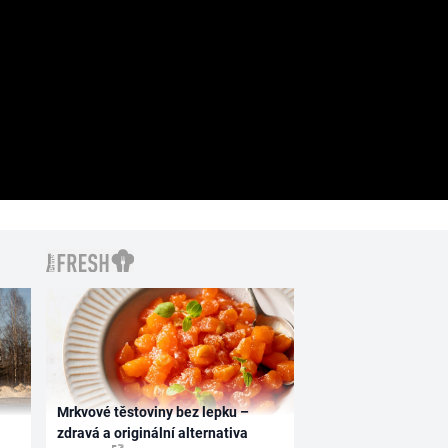
Mrkvové těstoviny bez lepku –
zdravá a originální alternativa