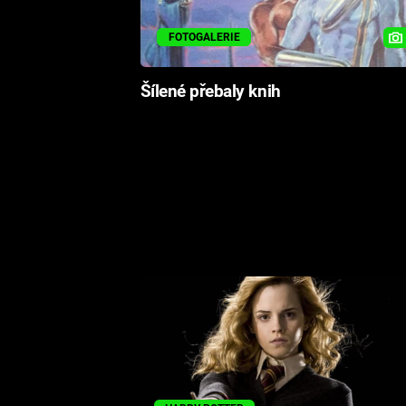
FOTOGALERIE
Šílené přebaly knih