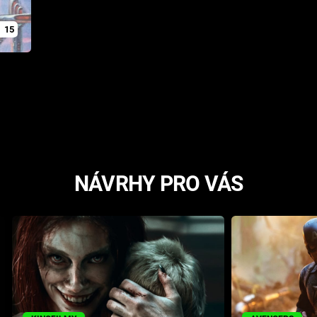
15
NÁVRHY PRO VÁS