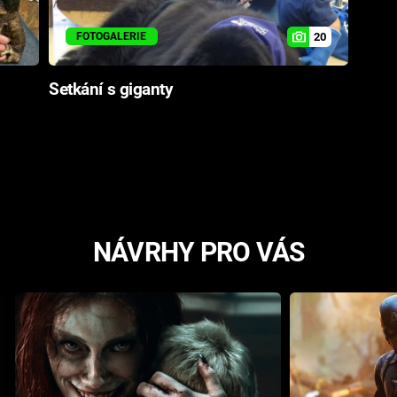
20
FOTOGALERIE
Setkání s giganty
NÁVRHY PRO VÁS