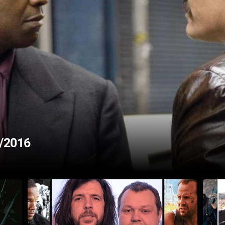
/2016