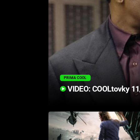
PRIMA COOL
VIDEO: COOLtovky 11