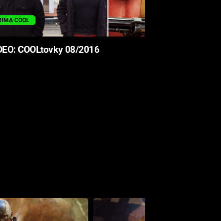
RIMA COOL
EO: COOLtovky 08/2016