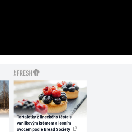
Tartaletky z lineckého těsta s
vanilkovým krémem a lesním
ovocem podle Bread Society