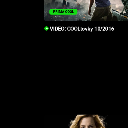
PRIMA COOL
VIDEO: COOLtovky 10/2016