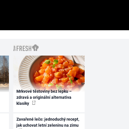
Mrkvové těstoviny bez lepku –
zdravá a originální alternativa
klasiky
Zavařené lečo: jednoduchý recept,
jak uchovat letní zeleninu na zimu