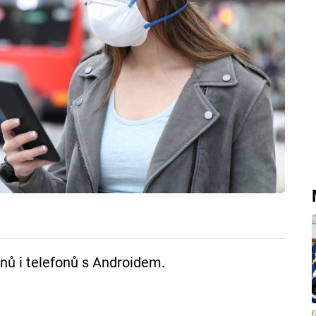
nů i telefonů s Androidem.