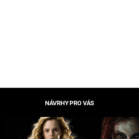
NÁVRHY PRO VÁS