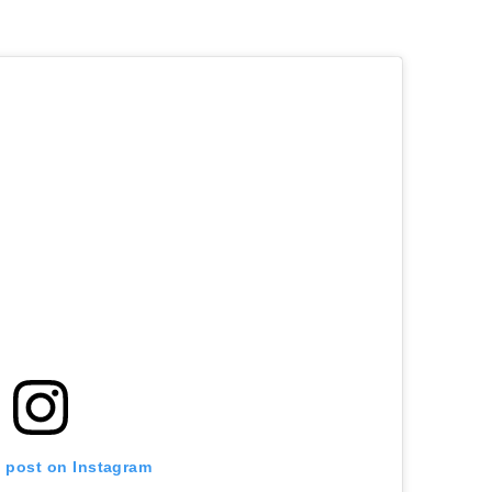
s post on Instagram